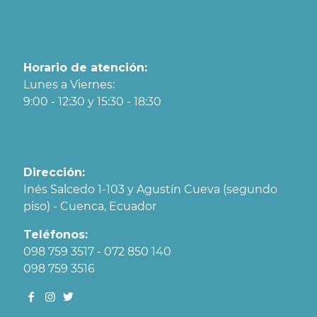
Horario de atención:
Lunes a Viernes:
9:00 - 12:30 y 15:30 - 18:30
Dirección:
Inés Salcedo 1-103 y Agustín Cueva (segundo
piso) - Cuenca, Ecuador
Teléfonos:
098 759 3517 - 072 850 140
098 759 3516