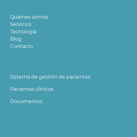
Quiénes somos
Servicios
Tecnología
Blog
Contacto
Sistema de gestión de pacientes
Pacientes clínicos
Documentos