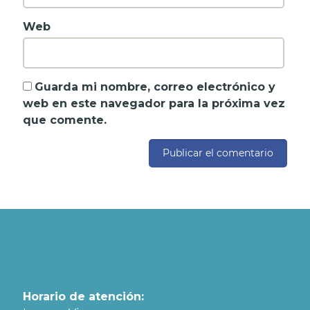
Web
Guarda mi nombre, correo electrónico y
web en este navegador para la próxima vez
que comente.
Horario de atención: