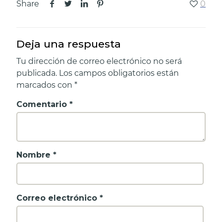
Share
0
Deja una respuesta
Tu dirección de correo electrónico no será
publicada.
Los campos obligatorios están
marcados con
*
Comentario
*
Nombre
*
Correo electrónico
*