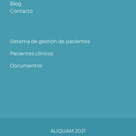
Blog
Contacto
Sistema de gestión de pacientes
Pacientes clínicos
Documentos
ALIQUAM 2021