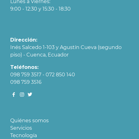
Lunes a Viernes:
9:00 - 12:30 y 15:30 - 18:30
Dirección:
Inés Salcedo 1-103 y Agustín Cueva (segundo
piso) - Cuenca, Ecuador
Teléfonos:
098 759 3517 - 072 850 140
098 759 3516
Quiénes somos
Servicios
Tecnología