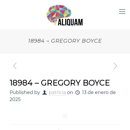
18984 – GREGORY BOYCE
18984 – GREGORY BOYCE
Published by
patricia
on
13 de enero de
2025