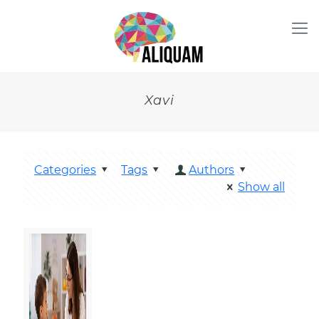
Xavi
Categories
Tags
Authors
Show all