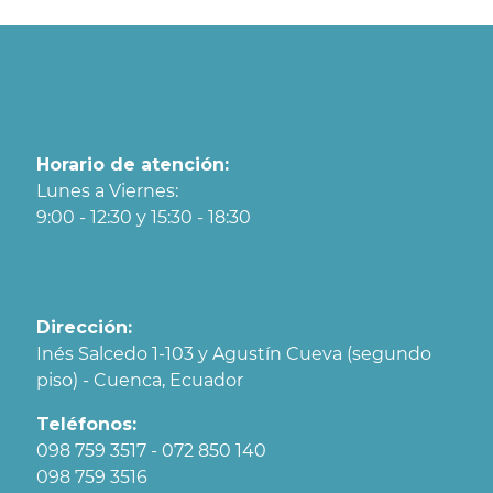
Horario de atención:
Lunes a Viernes:
9:00 - 12:30 y 15:30 - 18:30
Dirección:
Inés Salcedo 1-103 y Agustín Cueva (segundo
piso) - Cuenca, Ecuador
Teléfonos:
098 759 3517 - 072 850 140
098 759 3516