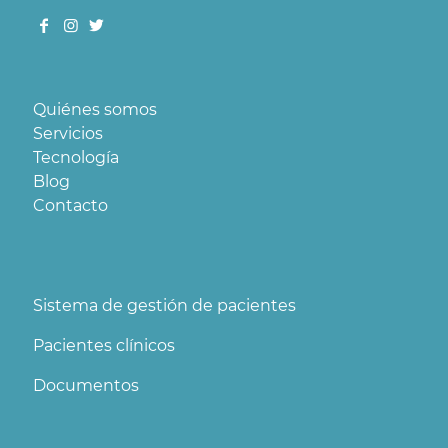
Quiénes somos
Servicios
Tecnología
Blog
Contacto
Sistema de gestión de pacientes
Pacientes clínicos
Documentos