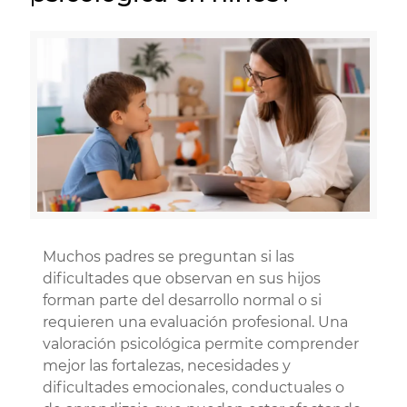
Muchos padres se preguntan si las
dificultades que observan en sus hijos
forman parte del desarrollo normal o si
requieren una evaluación profesional. Una
valoración psicológica permite comprender
mejor las fortalezas, necesidades y
dificultades emocionales, conductuales o