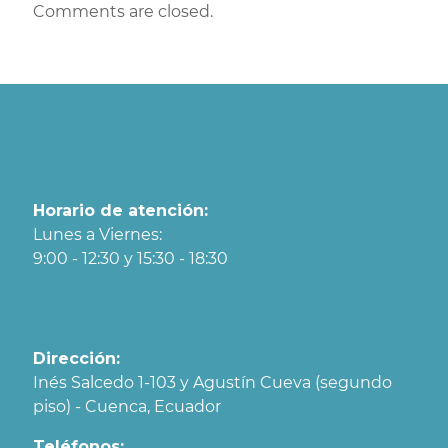
Comments are closed.
Horario de atención:
Lunes a Viernes:
9:00 - 12:30 y 15:30 - 18:30
Dirección:
Inés Salcedo 1-103 y Agustín Cueva (segundo
piso) - Cuenca, Ecuador
Teléfonos: