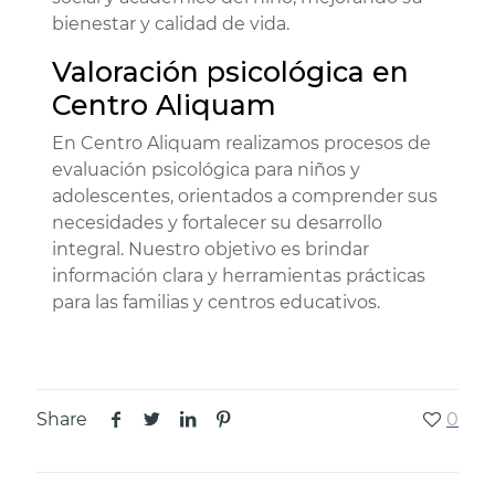
bienestar y calidad de vida.
Valoración psicológica en
Centro Aliquam
En Centro Aliquam realizamos procesos de
evaluación psicológica para niños y
adolescentes, orientados a comprender sus
necesidades y fortalecer su desarrollo
integral. Nuestro objetivo es brindar
información clara y herramientas prácticas
para las familias y centros educativos.
Share
0