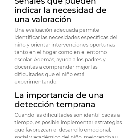
Señales que pueden
indicar la necesidad de
una valoración
Una evaluación adecuada permite
identificar las necesidades específicas del
niño y orientar intervenciones oportunas
tanto en el hogar como en el entorno
escolar. Además, ayuda a los padres y
docentes a comprender mejor las
dificultades que el niño está
experimentando.
La importancia de una
detección temprana
Cuando las dificultades son identificadas a
tiempo, es posible implementar estrategias
que favorezcan el desarrollo emocional,
social y académico del niño, mejorando su