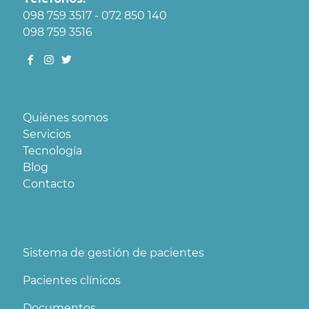
098 759 3517 - 072 850 140
098 759 3516
Quiénes somos
Servicios
Tecnología
Blog
Contacto
Sistema de gestión de pacientes
Pacientes clínicos
Documentos