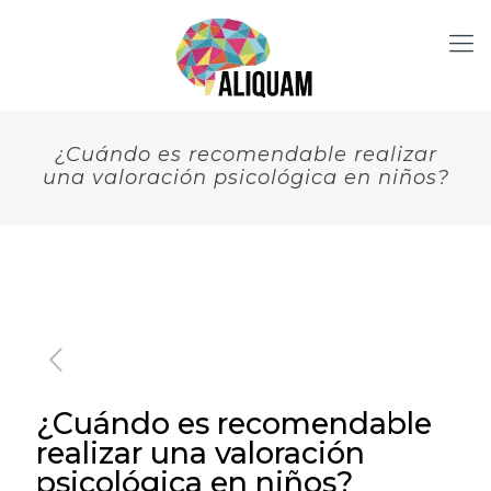
¿Cuándo es recomendable realizar
una valoración psicológica en niños?
¿Cuándo es recomendable
realizar una valoración
psicológica en niños?