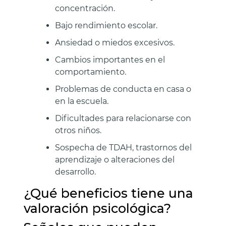
concentración.
Bajo rendimiento escolar.
Ansiedad o miedos excesivos.
Cambios importantes en el
comportamiento.
Problemas de conducta en casa o
en la escuela.
Dificultades para relacionarse con
otros niños.
Sospecha de TDAH, trastornos del
aprendizaje o alteraciones del
desarrollo.
¿Qué beneficios tiene una
valoración psicológica?